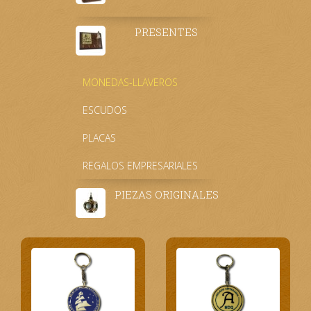
PRESENTES
MONEDAS-LLAVEROS
ESCUDOS
PLACAS
REGALOS EMPRESARIALES
PIEZAS ORIGINALES