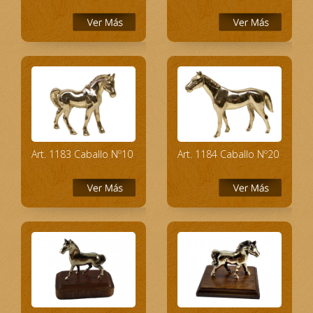
Art. 1183 Caballo Nº10
Art. 1184 Caballo Nº20