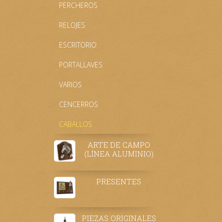
PERCHEROS
RELOJES
ESCRITORIO
PORTALLAVES
VARIOS
CENCERROS
CABALLOS
ARTE DE CAMPO
(LÍNEA ALUMINIO)
PRESENTES
PIEZAS ORIGINALES