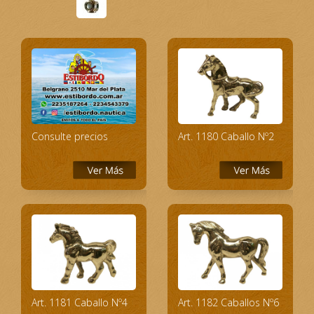
Consulte precios
Art. 1180 Caballo Nº2
Art. 1181 Caballo Nº4
Art. 1182 Caballos Nº6