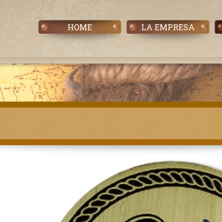
HOME
LA EMPRESA