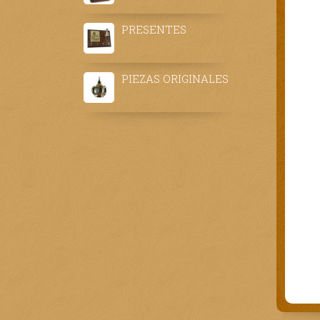
PRESENTES
PIEZAS ORIGINALES