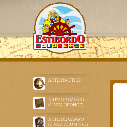
ARTE NÁUTICO
ARTE DE CAMPO
(LÍNEA BRONCE)
ARTE DE CAMPO
(LÍNEA ALUMINIO)